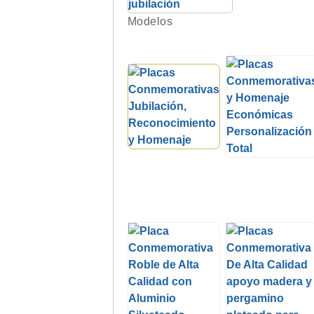
Modelos