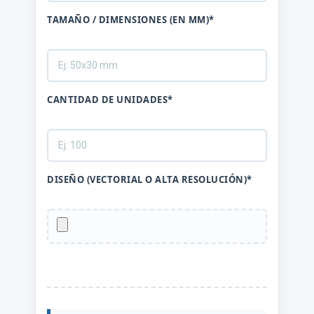
TAMAÑO / DIMENSIONES (EN MM)*
CANTIDAD DE UNIDADES*
DISEÑO (VECTORIAL O ALTA RESOLUCIÓN)*