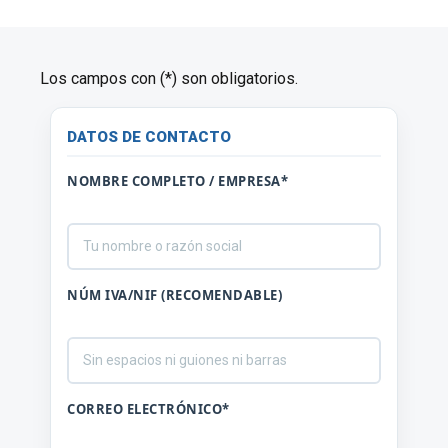
Los campos con (*) son obligatorios.
DATOS DE CONTACTO
NOMBRE COMPLETO / EMPRESA*
NÚM IVA/NIF
(RECOMENDABLE)
CORREO ELECTRÓNICO*