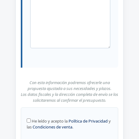
Con esta información podremos ofrecerle una
propuesta ajustada a sus necesidades y plazos.
Los datos fiscales y la dirección completa de envío se los
solicitaremos al confirmar el presupuesto.
He leído y acepto la
Política de Privacidad
y
las
Condiciones de venta
.