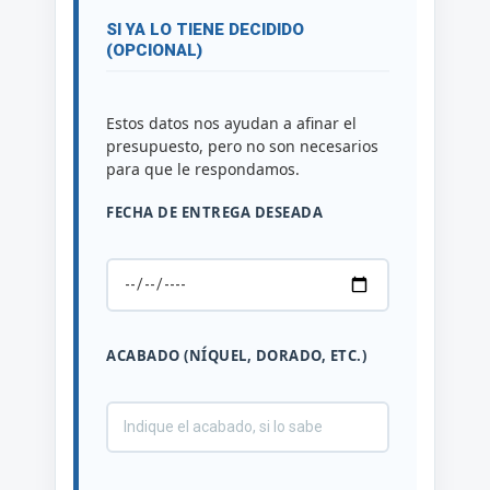
SI YA LO TIENE DECIDIDO
(OPCIONAL)
Estos datos nos ayudan a afinar el
presupuesto, pero no son necesarios
para que le respondamos.
FECHA DE ENTREGA DESEADA
ACABADO (NÍQUEL, DORADO, ETC.)