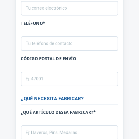
TELÉFONO*
CÓDIGO POSTAL DE ENVÍO
¿QUÉ NECESITA FABRICAR?
¿QUÉ ARTÍCULO DESEA FABRICAR?*