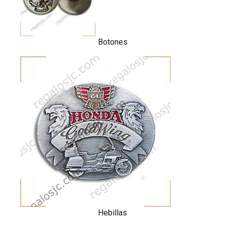
Botones
Hebillas