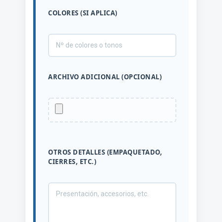
COLORES (SI APLICA)
ARCHIVO ADICIONAL (OPCIONAL)
OTROS DETALLES (EMPAQUETADO,
CIERRES, ETC.)