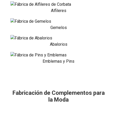
Alfileres
Gemelos
Abalorios
Emblemas y Pins
Fabricación de Complementos para
la Moda