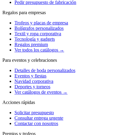
Pedir presupuesto de fabricación
Regalos para empresas
Trofeos y placas de empresa
Bolígrafos personalizados
Textil y ropa corporativa
Tecnología y gadgets
Regalos premium
Ver todos los catálogos →
Para eventos y celebraciones
Detalles de boda personalizados
Eventos y fiestas
Navidad corporativa
Deportes y torneos
Ver catálogos de eventos →
Acciones rápidas
Solicitar presupuesto
Consultar entrega urgente
Contactar con nosotros
Premios y trofeos