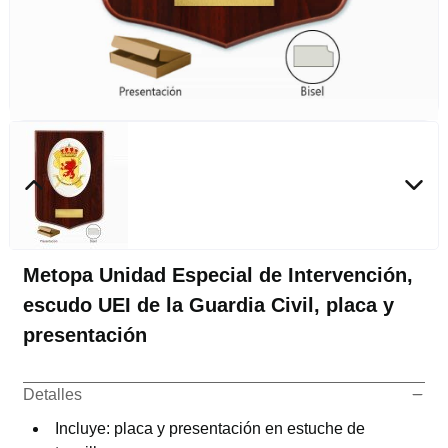
Metopa Unidad Especial de Intervención,
escudo UEI de la Guardia Civil, placa y
presentación
Detalles
Incluye: placa y presentación en estuche de