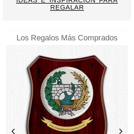
IDEAS E INSPIRACIÓN PARA
REGALAR
Los Regalos Más Comprados