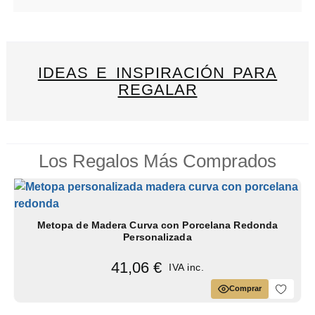
IDEAS E INSPIRACIÓN PARA
REGALAR
Los Regalos Más Comprados
Metopa de Madera Curva con Porcelana Redonda
Personalizada
41,06 €
IVA inc.
Comprar