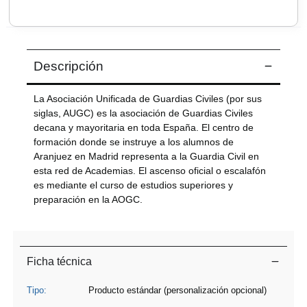
Envíanos tus sugerencias
Descripción
La Asociación Unificada de Guardias Civiles (por sus
siglas, AUGC) es la asociación de Guardias Civiles
decana y mayoritaria en toda España. El centro de
formación donde se instruye a los alumnos de
Aranjuez en Madrid representa a la Guardia Civil en
esta red de Academias. El ascenso oficial o escalafón
es mediante el curso de estudios superiores y
preparación en la AOGC.
Leer más
Ficha técnica
Tipo:
Producto estándar (personalización opcional)