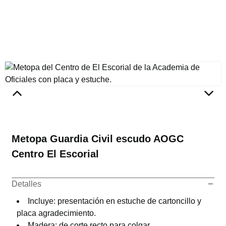
Metopa Guardia Civil escudo AOGC
Centro El Escorial
Detalles
Incluye: presentación en estuche de cartoncillo y
placa agradecimiento.
Madera: de corte recto para colgar.