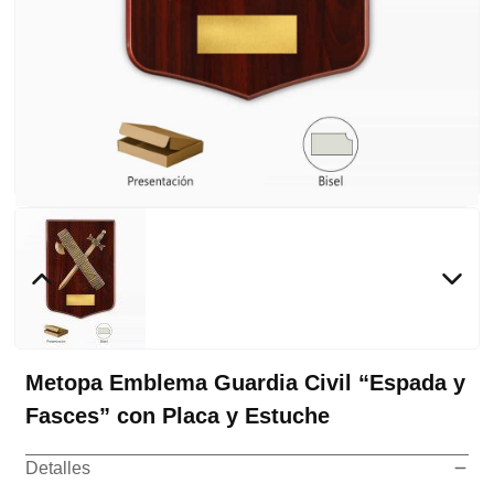
Metopa Emblema Guardia Civil “Espada y
Fasces” con Placa y Estuche
Detalles