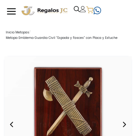
/
/
Inicio
Metopas
Metopa Emblema Guardia Civil “Espada y Fasces” con Placa y Estuche