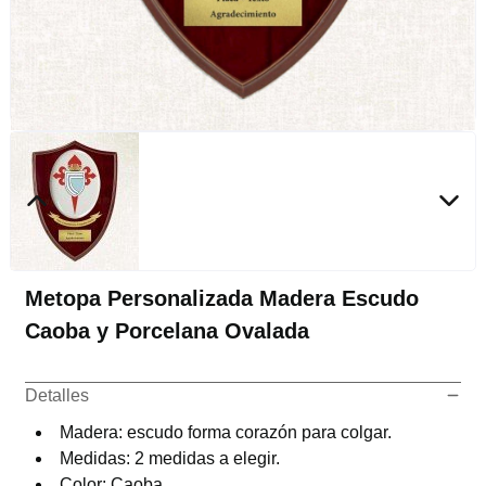
Metopa Personalizada Madera Escudo
Caoba y Porcelana Ovalada
Detalles
Madera: escudo forma corazón para colgar.
Medidas: 2 medidas a elegir.
Color: Caoba.