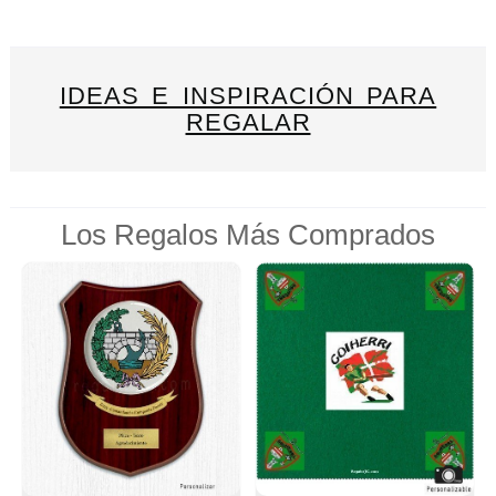
IDEAS E INSPIRACIÓN PARA
REGALAR
Los Regalos Más Comprados